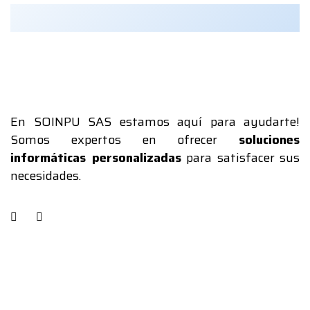
En SOINPU SAS estamos aquí para ayudarte!
Somos expertos en ofrecer
soluciones
informáticas personalizadas
para satisfacer sus
necesidades.