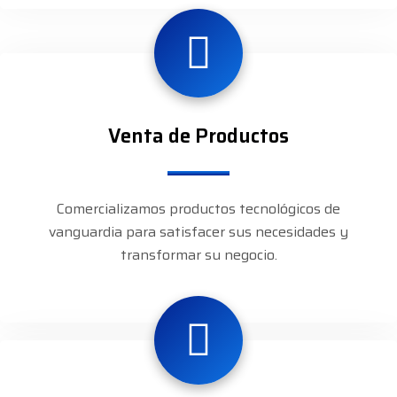
Venta de Productos
Comercializamos productos tecnológicos de
vanguardia para satisfacer sus necesidades y
transformar su negocio.