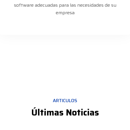
software adecuadas para las necesidades de su
empresa
ARTICULOS
Últimas Noticias