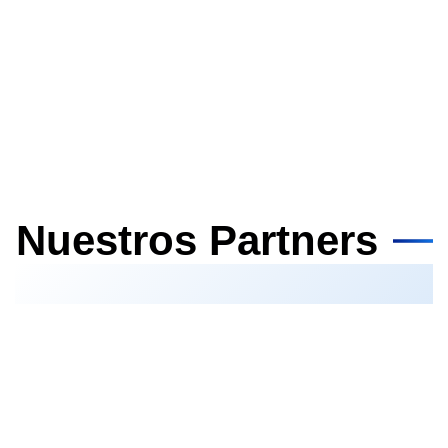
Nuestros Partners