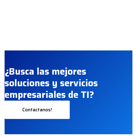
¿Busca las mejores
soluciones y servicios
empresariales de TI?
Contactanos!