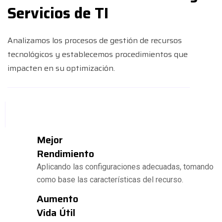
Servicios de TI
Analizamos los procesos de gestión de recursos
tecnológicos y establecemos procedimientos que
impacten en su optimización.
Mejor
Rendimiento
Aplicando las configuraciones adecuadas, tomando
como base las características del recurso.
Aumento
Vida Útil