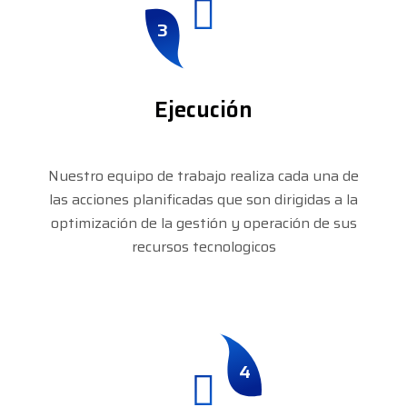
3
Ejecución
Nuestro equipo de trabajo realiza cada una de
las acciones planificadas que son dirigidas a la
optimización de la gestión y operación de sus
recursos tecnologicos
4