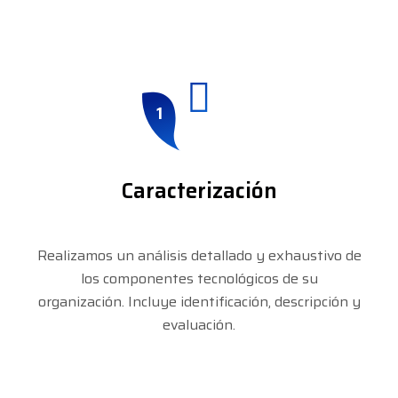
1
Caracterización
Realizamos un análisis detallado y exhaustivo de
los componentes tecnológicos de su
organización. Incluye identificación, descripción y
evaluación.