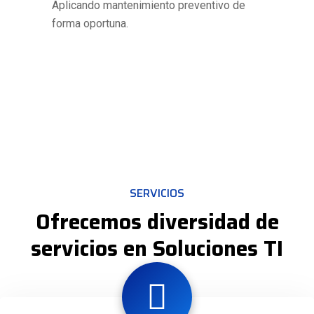
Aplicando mantenimiento preventivo de
forma oportuna.
SERVICIOS
Ofrecemos diversidad de
servicios en Soluciones TI