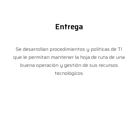
Entrega
Se desarrollan procedimientos y políticas de TI
que le permitan mantener la hoja de ruta de una
buena operación y gestión de sus recursos
tecnológicos.