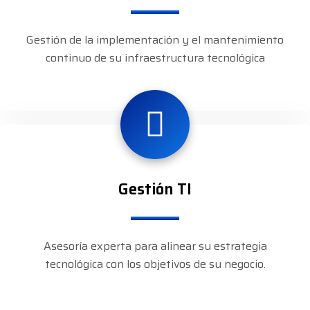
Gestión de la implementación y el mantenimiento
continuo de su infraestructura tecnológica
Gestión TI
Asesoría experta para alinear su estrategia
tecnológica con los objetivos de su negocio.