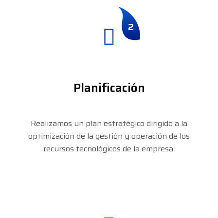
2
Planificación
Realizamos un plan estratégico dirigido a la
optimización de la gestión y operación de los
recursos tecnológicos de la empresa.