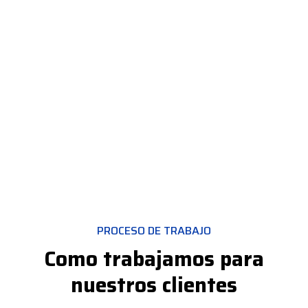
PROCESO DE TRABAJO
Como trabajamos para
nuestros clientes