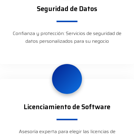
Seguridad de Datos
Confianza y protección: Servicios de seguridad de
datos personalizados para su negocio
Licenciamiento de Software
Asesoría experta para elegir las licencias de