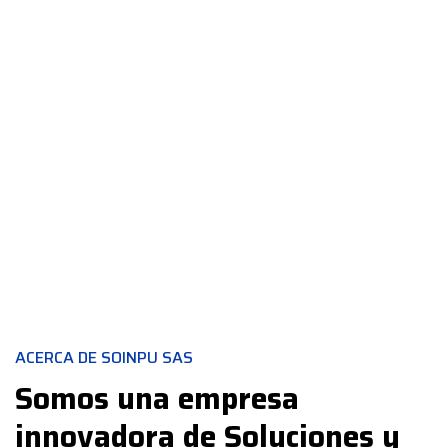
ACERCA DE SOINPU SAS
Somos una empresa
innovadora de Soluciones y