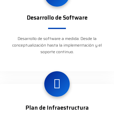
Desarrollo de Software
Desarrollo de software a medida: Desde la
conceptualización hasta la implementación y el
soporte continuo.
Plan de Infraestructura